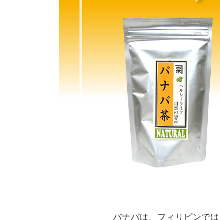
バナバは、フィリピンでは