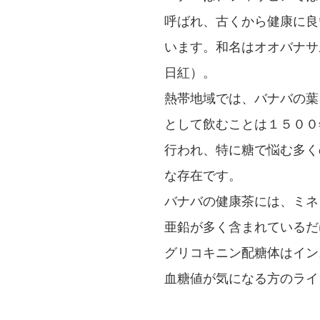
呼ばれ、古くから健康に良
います。和名はオオバナサ
日紅）。
熱帯地域では、バナバの葉
として飲むことは１５００
行われ、特に糖で悩む多く
な存在です。
バナバの健康茶には、ミネ
亜鉛が多く含まれているだ
グリコキニン配糖体はイン
血糖値が気になる方のライ